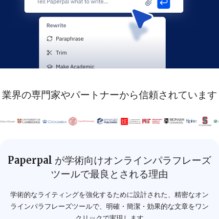
業界の専門家やパートナーから信頼されています
Paperpal が学術向けオンラインパラフレーズ
ツールで最良とされる理由
学術的なライティングを強化するために設計された、精密なオン
ラインパラフレーズツールで、明確・簡潔・効果的な文章をワン
クリックで実現します