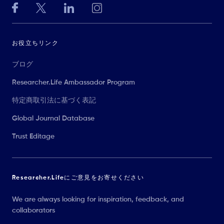
お役立ちリンク
ブログ
Researcher.Life Ambassador Program
特定商取引法に基づく表記
Global Journal Database
Trust Editage
Researcher.Lifeにご意見をお寄せください
We are always looking for inspiration, feedback, and
collaborators