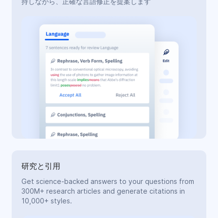
持しながら、正確な言語修正を提案します
研究と引用
Get science-backed answers to your questions from
300M+ research articles and generate citations in
10,000+ styles.