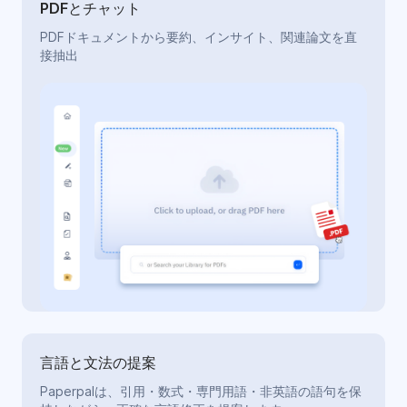
PDFとチャット
PDFドキュメントから要約、インサイト、関連論文を直
接抽出
言語と文法の提案
Paperpalは、引用・数式・専門用語・非英語の語句を保