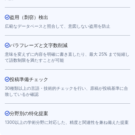
盗用（剽窃）検出
広範なデータベースと照合して、意図しない盗用を防止
パラフレーズと文字数削減
意味を変えずに内容を明確に書き直したり、最大 25% まで短縮し
て語数制限を満たすことが可能
投稿準備チェック
30種類以上の言語・技術的チェックを行い、原稿が投稿基準に合
致しているか確認
分野別の特化提案
1300以上の学術分野に対応した、精度と関連性を兼ね備えた提案