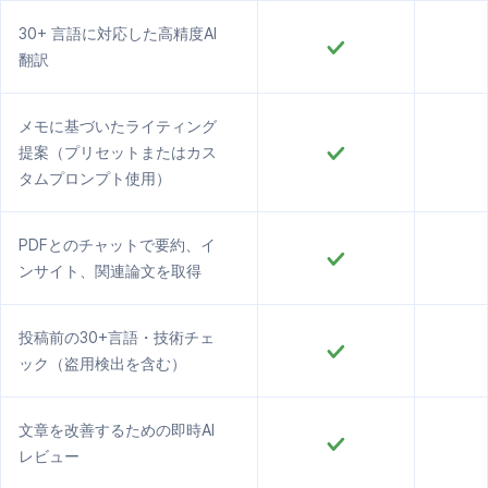
30+ 言語に対応した高精度AI
翻訳
メモに基づいたライティング
提案（プリセットまたはカス
タムプロンプト使用）
PDFとのチャットで要約、イ
ンサイト、関連論文を取得
投稿前の30+言語・技術チェ
ック（盗用検出を含む）
文章を改善するための即時AI
レビュー