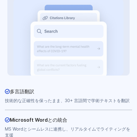
多言語翻訳
技術的な正確性を保ったまま、30+ 言語間で学術テキストを翻訳
Microsoft Wordとの統合
MS Wordとシームレスに連携し、リアルタイムでライティングを
支援