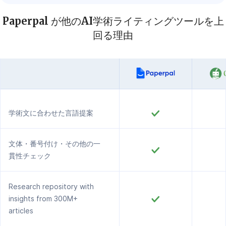
Paperpal が他のAI学術ライティングツールを上
回る理由
学術文に合わせた言語提案
文体・番号付け・その他の一
貫性チェック
Research repository with
insights from 300M+
articles