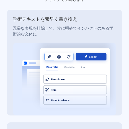
学術テキストを素早く書き換え
冗長な表現を排除して、常に明確でインパクトのある学
術的な文体に