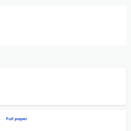
Full paper