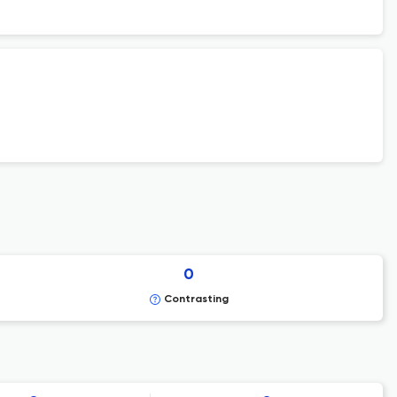
0
Contrasting