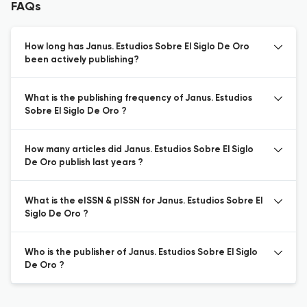
FAQs
How long has Janus. Estudios Sobre El Siglo De Oro
been actively publishing?
What is the publishing frequency of Janus. Estudios
Sobre El Siglo De Oro ?
How many articles did Janus. Estudios Sobre El Siglo
De Oro publish last years ?
What is the eISSN & pISSN for Janus. Estudios Sobre El
Siglo De Oro ?
Who is the publisher of Janus. Estudios Sobre El Siglo
De Oro ?