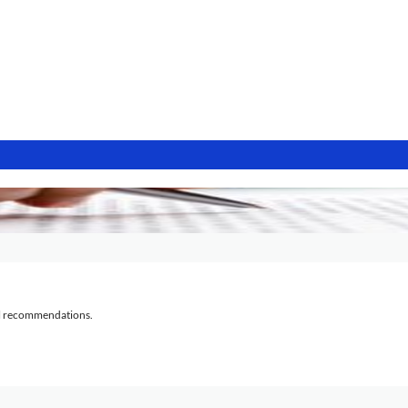
al recommendations.