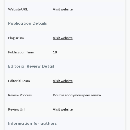
Website URL
Visit website
Publication Details
Plagiarism
Visit website
Publication Time
18
Editorial Review Detail
Editorial Team
Visit website
Review Process
Double anonymous peer review
Review Url
Visit website
Information for authors