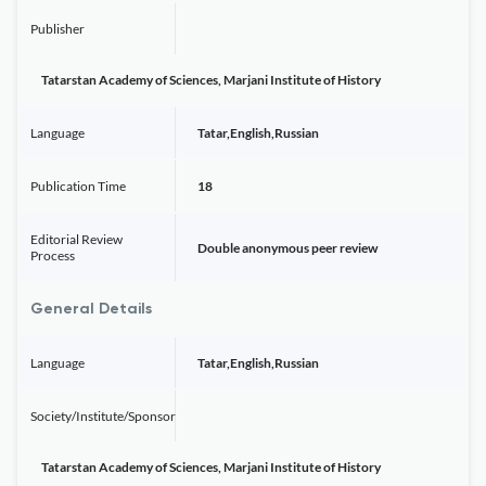
Publisher
Tatarstan Academy of Sciences, Marjani Institute of History
Language
Tatar,English,Russian
Publication Time
18
Editorial Review
Double anonymous peer review
Process
General Details
Language
Tatar,English,Russian
Society/Institute/Sponsor
Tatarstan Academy of Sciences, Marjani Institute of History