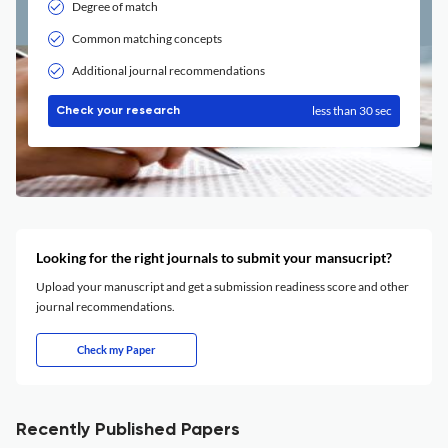
Degree of match
Common matching concepts
Additional journal recommendations
less than 30 sec
Check your research
Looking for the right journals to submit your mansucript?
Upload your manuscript and get a submission readiness score and other
journal recommendations.
Check my Paper
Recently Published Papers