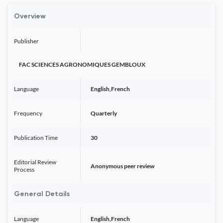
Overview
Publisher
FAC SCIENCES AGRONOMIQUES GEMBLOUX
Language
English,French
Frequency
Quarterly
Publication Time
30
Editorial Review
Anonymous peer review
Process
General Details
Language
English,French