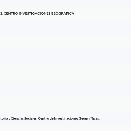
ES, CENTRO INVESTIGACIONES GEOGRAFICA
ia y Ciencias Sociales. Centro de Investigaciones Geogr√°ficas.