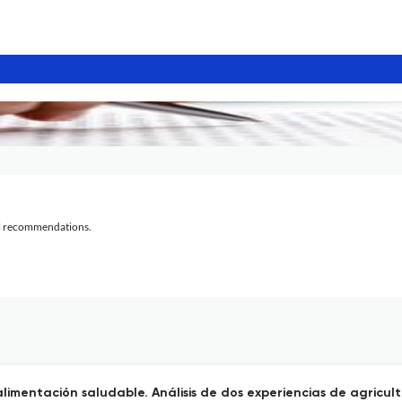
al recommendations.
alimentación saludable. Análisis de dos experiencias de agricult