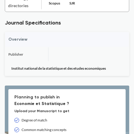
Scopus
SJR
directories
Journal Specifications
Overview
Publisher
Institut national de la statistique et des etudes economiques
Planning to publish in
Economie et Statistique ?
Upload your Manuscript to get
Degree of match
Common matching concepts