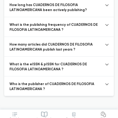
How long has CUADERNOS DE FILOSOFIA
LATINOAMERICANA been actively publishing?
What is the publishing frequency of CUADERNOS DE
FILOSOFIA LATINOAMERICANA ?
How many articles did CUADERNOS DE FILOSOFIA
LATINOAMERICANA publish last years ?
What is the eISSN & pISSN for CUADERNOS DE
FILOSOFIA LATINOAMERICANA ?
Who is the publisher of CUADERNOS DE FILOSOFIA
LATINOAMERICANA ?