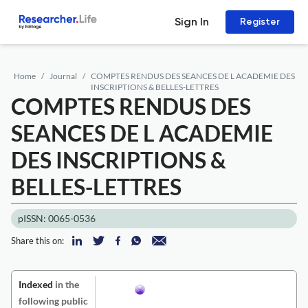
Sign In
Register
Home
Journal
COMPTES RENDUS DES SEANCES DE L ACADEMIE DES
INSCRIPTIONS & BELLES-LETTRES
COMPTES RENDUS DES
SEANCES DE L ACADEMIE
DES INSCRIPTIONS &
BELLES-LETTRES
pISSN: 0065-0536
Share this on:
Indexed
in the
following public