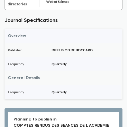
Web of Science
directories
Journal Specifications
Overview
Publisher
DIFFUSION DE BOCCARD
Frequency
Quarterly
General Details
Frequency
Quarterly
Planning to publish in
COMPTES RENDUS DES SEANCES DE L ACADEMIE