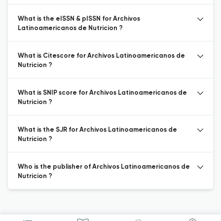
What is the eISSN & pISSN for Archivos
Latinoamericanos de Nutricion ?
What is Citescore for Archivos Latinoamericanos de
Nutricion ?
What is SNIP score for Archivos Latinoamericanos de
Nutricion ?
What is the SJR for Archivos Latinoamericanos de
Nutricion ?
Who is the publisher of Archivos Latinoamericanos de
Nutricion ?