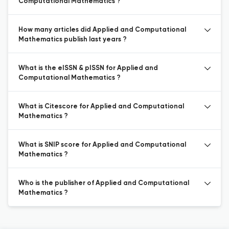
Computational Mathematics ?
How many articles did Applied and Computational
Mathematics publish last years ?
What is the eISSN & pISSN for Applied and
Computational Mathematics ?
What is Citescore for Applied and Computational
Mathematics ?
What is SNIP score for Applied and Computational
Mathematics ?
Who is the publisher of Applied and Computational
Mathematics ?