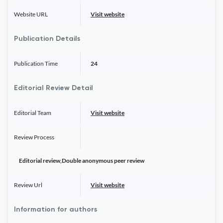
Website URL
Visit website
Publication Details
Publication Time
24
Editorial Review Detail
Editorial Team
Visit website
Review Process
Editorial review,Double anonymous peer review
Review Url
Visit website
Information for authors