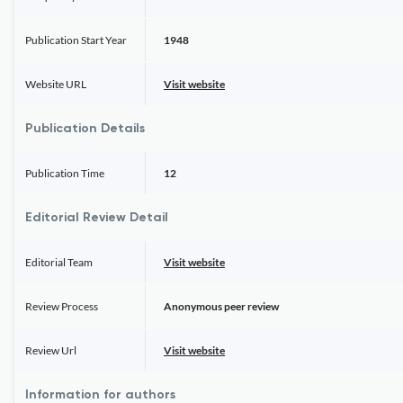
Publication Start Year
1948
Website URL
Visit website
Publication Details
Publication Time
12
Editorial Review Detail
Editorial Team
Visit website
Review Process
Anonymous peer review
Review Url
Visit website
Information for authors