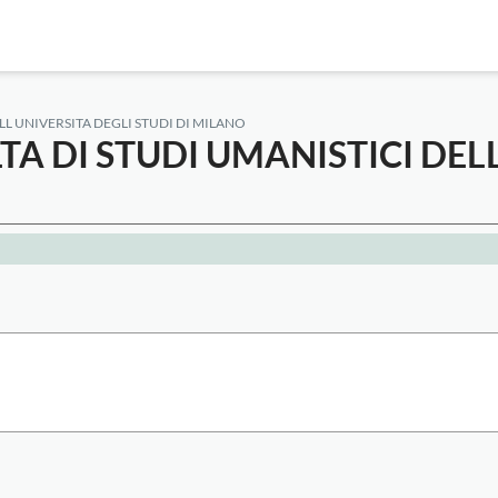
LL UNIVERSITA DEGLI STUDI DI MILANO
A DI STUDI UMANISTICI DELL