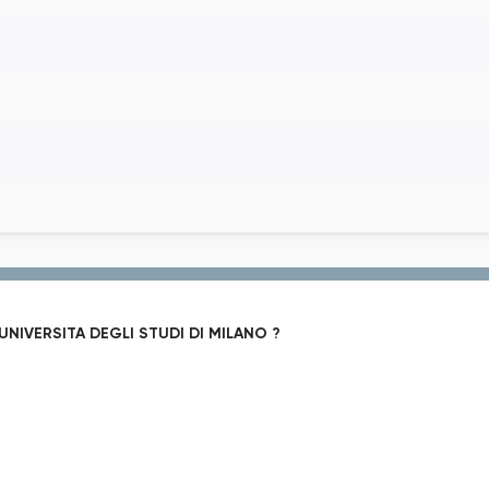
UNIVERSITA DEGLI STUDI DI MILANO ?