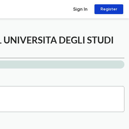
Sign In
Register
 UNIVERSITA DEGLI STUDI